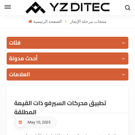
العربية
منتجات مرحلة الإيجار
الصفحة الرئيسية
h
فئات
l
ий
أحدث مدونة
العلامات
تطبيق محركات السيرفو ذات القيمة
المطلقة
May 10, 2025