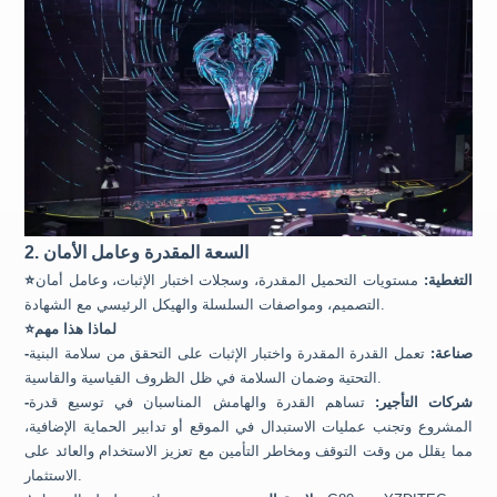
2. السعة المقدرة وعامل الأمان
التغطية:
مستويات التحميل المقدرة، وسجلات اختبار الإثبات، وعامل أمان
⭐
التصميم، ومواصفات السلسلة والهيكل الرئيسي مع الشهادة.
لماذا هذا مهم
⭐
-صناعة:
تعمل القدرة المقدرة واختبار الإثبات على التحقق من سلامة البنية
التحتية وضمان السلامة في ظل الظروف القياسية والقاسية.
-شركات التأجير:
تساهم القدرة والهامش المناسبان في توسيع قدرة
المشروع وتجنب عمليات الاستبدال في الموقع أو تدابير الحماية الإضافية،
مما يقلل من وقت التوقف ومخاطر التأمين مع تعزيز الاستخدام والعائد على
الاستثمار.