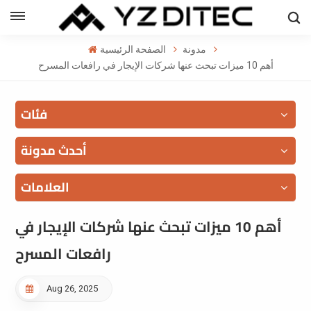
العربية
مدونة
الصفحة الرئيسية
h
أهم 10 ميزات تبحث عنها شركات الإيجار في رافعات المسرح
l
فئات
ий
أحدث مدونة
العلامات
أهم 10 ميزات تبحث عنها شركات الإيجار في
رافعات المسرح
Aug 26, 2025