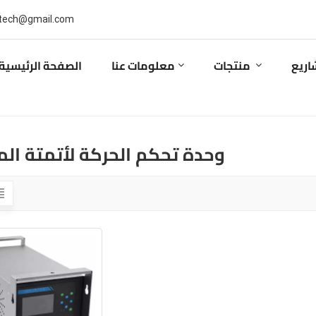
بريد إلكتروني : ail.com
اريع
منتجات
معلومات عنا
الصفحة الرئيسية
وحدة تحكم الحركة لأتمتة ال