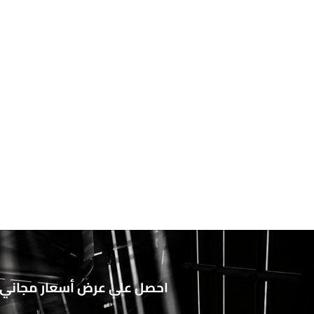
احصل على عرض أسعار مجاني