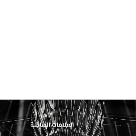
العلامات الساخنة