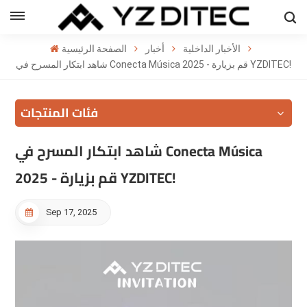
العربية
الأخبار الداخلية
أخبار
الصفحة الرئيسية
h
شاهد ابتكار المسرح في Conecta Música 2025 - قم بزيارة YZDITEC!
l
فئات المنتجات
ий
شاهد ابتكار المسرح في Conecta Música
2025 - قم بزيارة YZDITEC!
Sep 17, 2025