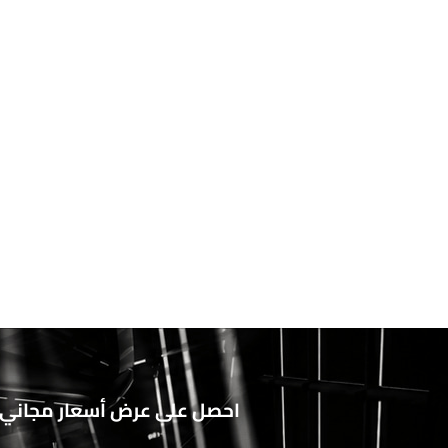
احصل على عرض أسعار مجاني