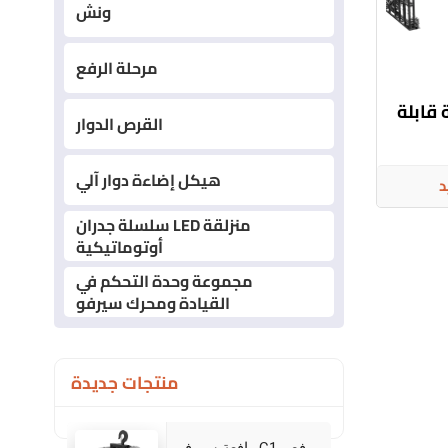
ونش
مرحلة الرفع
قابلة
القرص الدوار
هيكل إضاءة دوار آلي
د
سلسلة جدران LED منزلقة
أوتوماتيكية
مجموعة وحدة التحكم في
القيادة ومحرك سيرفو
منتجات جديدة