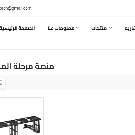
بريد إلكتروني : ail.com
اريع
منتجات
معلومات عنا
الصفحة الرئيسية
منصة مرحلة المؤ