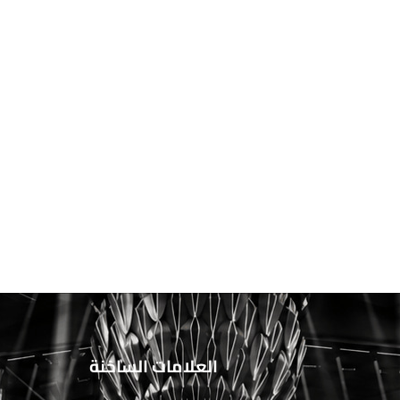
العلامات الساخنة