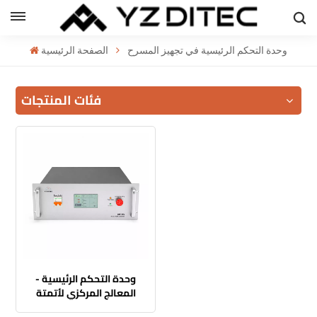
العربية
وحدة التحكم الرئيسية في تجهيز المسرح
الصفحة الرئيسية
h
فئات المنتجات
l
ий
وحدة التحكم الرئيسية -
المعالج المركزي لأتمتة
المرحلة