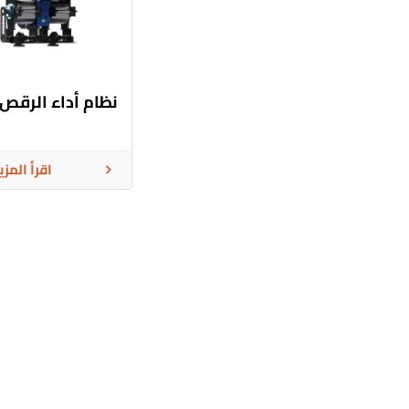
نظام أداء الرقص
اقرأ المزي