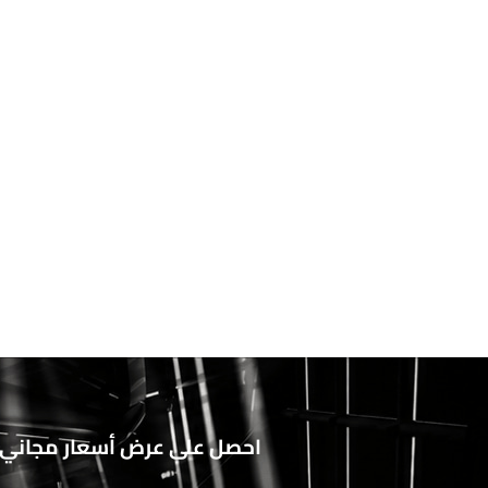
احصل على عرض أسعار مجاني