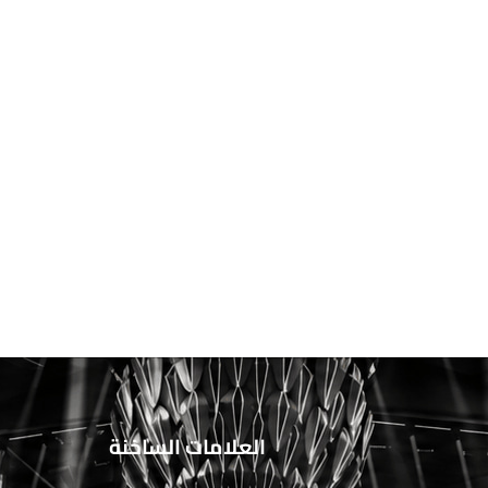
العلامات الساخنة