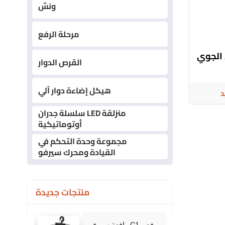
ونش
مرحلة الرفع
 الجوي
القرص الدوار
هيكل إضاءة دوار آلي
د
سلسلة جدران LED منزلقة
أوتوماتيكية
مجموعة وحدة التحكم في
القيادة ومحرك سيرفو
منتجات جديدة