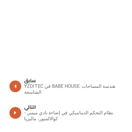
سابق
YZDITEC في BABE HOUSE: هندسة المساحات
الشاسعة
التالي
نظام التحكم الديناميكي في إضاءة نادي ميمي -
كوالالمبور، ماليزيا