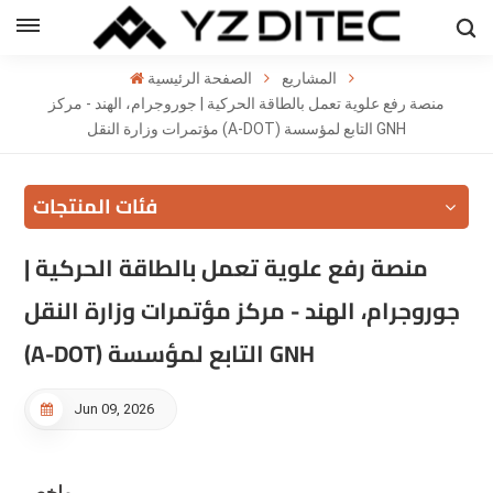
العربية
المشاريع
الصفحة الرئيسية
h
منصة رفع علوية تعمل بالطاقة الحركية | جوروجرام، الهند - مركز
مؤتمرات وزارة النقل (A-DOT) التابع لمؤسسة GNH
l
فئات المنتجات
ий
منصة رفع علوية تعمل بالطاقة الحركية |
جوروجرام، الهند - مركز مؤتمرات وزارة النقل
(A-DOT) التابع لمؤسسة GNH
Jun 09, 2026
ملخص