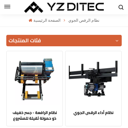
العربية
نظام الرقص الجوي
الصفحة الرئيسية
h
فئات المنتجات
l
ий
نظام أداء الرقص الجوي
نظام الرافعة - جسر خفيف
ذو حمولة ثقيلة للمشروع