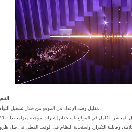
التنف
►تقليل وقت الإعداد في الموقع من خلال تشغيل التوأم الرقمي.