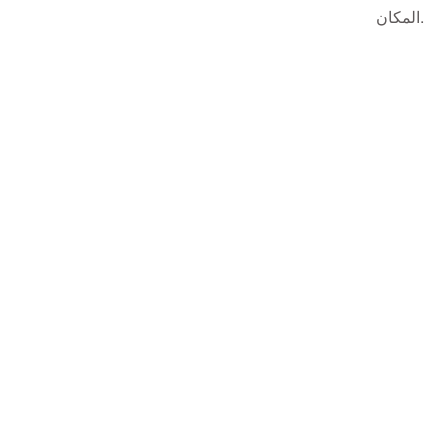
المكان.