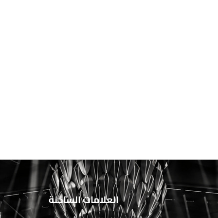
العلامات الساخنة