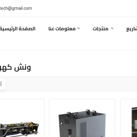
بريد إلكتروني : ail.com
اريع
منتجات
معلومات عنا
الصفحة الرئيسية
ونش كهرب