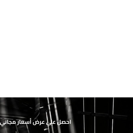
احصل على عرض أسعار مجاني